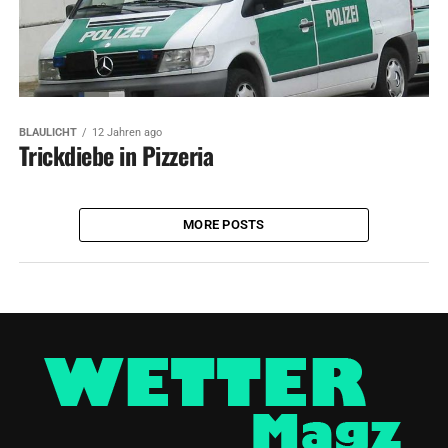
BLAULICHT
12 Jahren ago
Trickdiebe in Pizzeria
MORE POSTS