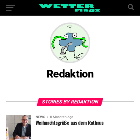
Redaktion
STORIES BY REDAKTION
NEWS
8 Monaten ago
Weihnachtsgrüße aus dem Rathaus