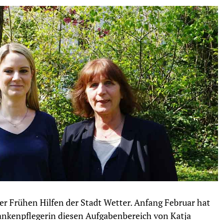
der Frühen Hilfen der Stadt Wetter. Anfang Februar hat
nkenpflegerin diesen Aufgabenbereich von Katja