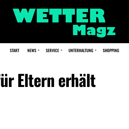
START
NEWS
SERVICE
UNTERHALTUNG
SHOPPING
ür Eltern erhält