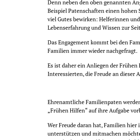
Denn neben den oben genannten An
Beispiel Patenschaften einen hohen 
viel Gutes bewirken: Helferinnen und
Lebenserfahrung und Wissen zur Seit
Das Engagement kommt bei den Famil
Familien immer wieder nachgefragt.
Es ist daher ein Anliegen der Frühen
Interessierten, die Freude an diese
Ehrenamtliche Familienpaten werden 
„Frühen Hilfen“ auf ihre Aufgabe vorb
Wer Freude daran hat, Familien hier 
unterstützen und mitmachen möchte: 