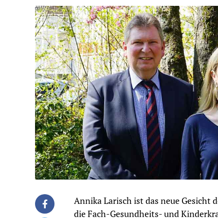
Annika Larisch ist das neue Gesicht 
die Fach-Gesundheits- und Kinderkra