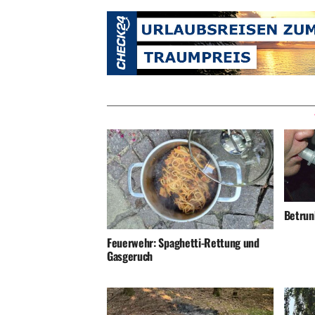
Betrunk
Feuerwehr: Spaghetti-Rettung und
Gasgeruch