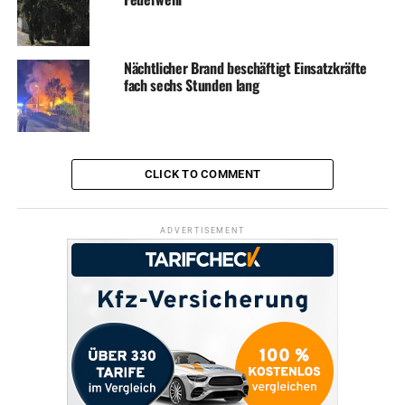
Nächtlicher Brand beschäftigt Einsatzkräfte
fach sechs Stunden lang
CLICK TO COMMENT
ADVERTISEMENT