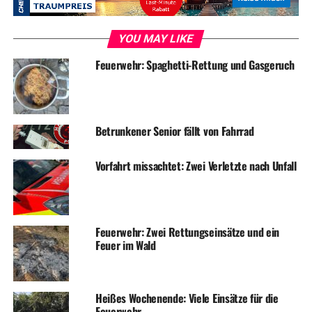
YOU MAY LIKE
Feuerwehr: Spaghetti-Rettung und Gasgeruch
Betrunkener Senior fällt von Fahrrad
Vorfahrt missachtet: Zwei Verletzte nach Unfall
Feuerwehr: Zwei Rettungseinsätze und ein
Feuer im Wald
Heißes Wochenende: Viele Einsätze für die
Feuerwehr