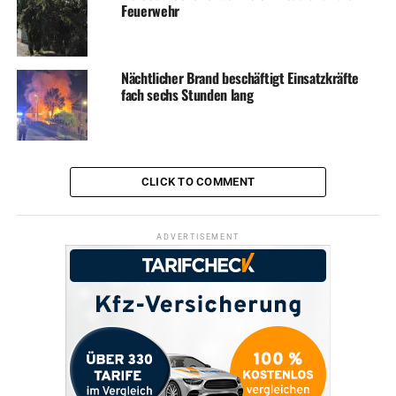
Feuerwehr
Nächtlicher Brand beschäftigt Einsatzkräfte
fach sechs Stunden lang
CLICK TO COMMENT
ADVERTISEMENT