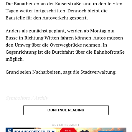
Die Bauarbeiten an der Kaiserstraße sind in den letzten
Tagen weiter fortgeschritten. Dennoch bleibt die
Baustelle für den Autoverkehr gesperrt.
Anders als zunächst geplant, werden ab Montag nur
Busse in Richtung Witten fahren können. Autos müssen
den Umweg über die Overwegbrücke nehmen. In
Gegenrichtung ist die Durchfahrt über die Bahnhofstraße
möglich.
Grund seien Nacharbeiten, sagt die Stadtverwaltung.
Symbolfoto / Archiv
CONTINUE READING
ADVERTISEMENT
ADVERTISEMENT