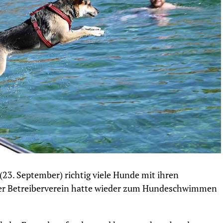
3. September) richtig viele Hunde mit ihren
Der Betreiberverein hatte wieder zum Hundeschwimmen