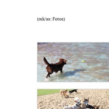
(mk/as: Fotos)