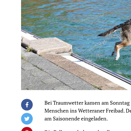
Bei Traumwetter kamen am Sonntag (2
Menschen ins Wetteraner Freibad. 
am Saisonende eingeladen.