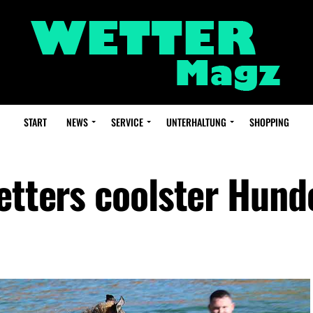
START
NEWS
SERVICE
UNTERHALTUNG
SHOPPING
Wetters coolster Hund