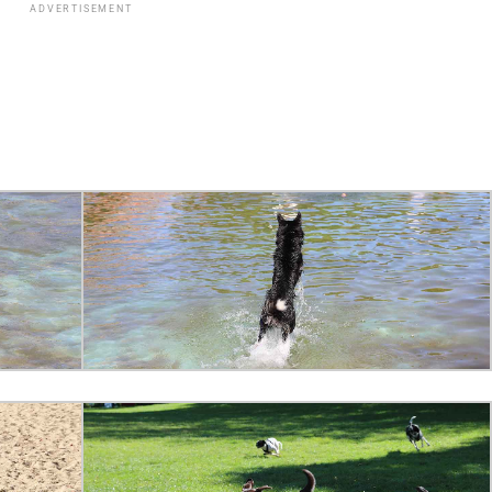
ADVERTISEMENT