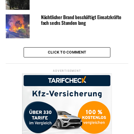
Nächtlicher Brand beschäftigt Einsatzkräfte
fach sechs Stunden lang
CLICK TO COMMENT
ADVERTISEMENT