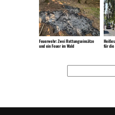
Feuerwehr: Zwei Rettungseinsätze
Heißes
und ein Feuer im Wald
für di