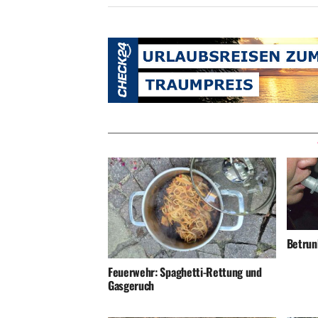
Betrunk
Feuerwehr: Spaghetti-Rettung und
Gasgeruch