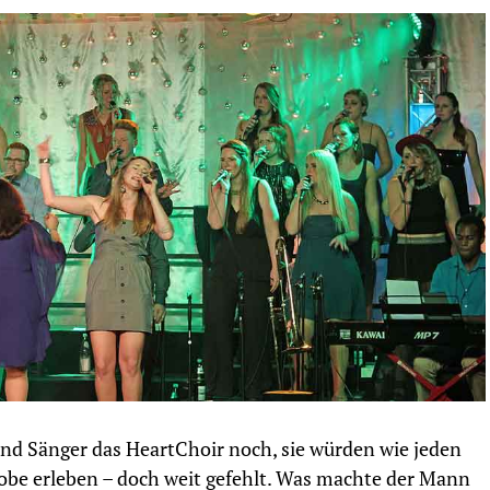
nd Sänger das HeartChoir noch, sie würden wie jeden
be erleben – doch weit gefehlt. Was machte der Mann