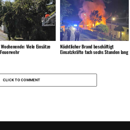
 Wochenende: Viele Einsätze
Nächtlicher Brand beschäftigt
e Feuerwehr
Einsatzkräfte fach sechs Stunden lang
CLICK TO COMMENT