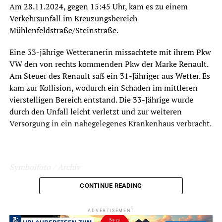
Am 28.11.2024, gegen 15:45 Uhr, kam es zu einem
Verkehrsunfall im Kreuzungsbereich
Mühlenfeldstraße/Steinstraße.
Eine 33-jährige Wetteranerin missachtete mit ihrem Pkw
VW den von rechts kommenden Pkw der Marke Renault.
Am Steuer des Renault saß ein 31-Jähriger aus Wetter. Es
kam zur Kollision, wodurch ein Schaden im mittleren
vierstelligen Bereich entstand. Die 33-Jährige wurde
durch den Unfall leicht verletzt und zur weiteren
Versorgung in ein nahegelegenes Krankenhaus verbracht.
Symbolfoto / Archiv
CONTINUE READING
ADVERTISEMENT
ADVERTISEMENT