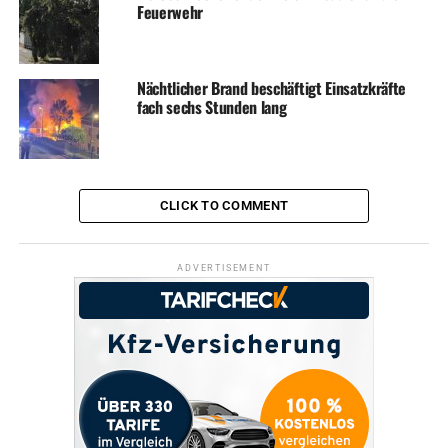
Feuerwehr
Nächtlicher Brand beschäftigt Einsatzkräfte
fach sechs Stunden lang
CLICK TO COMMENT
ADVERTISEMENT