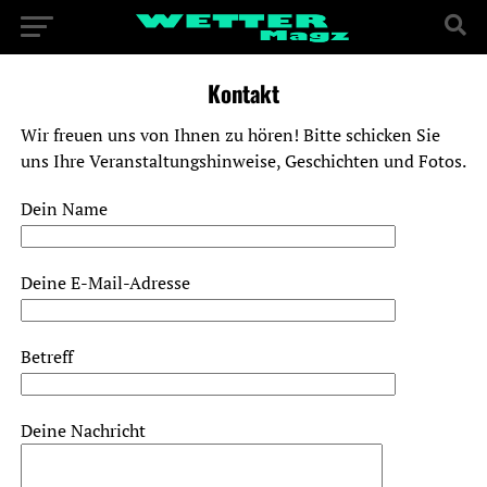
Kontakt
Wir freuen uns von Ihnen zu hören! Bitte schicken Sie
uns Ihre Veranstaltungshinweise, Geschichten und Fotos.
Dein Name
Deine E-Mail-Adresse
Betreff
Deine Nachricht