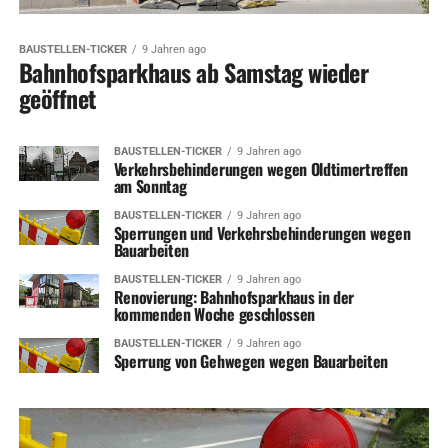
BAUSTELLEN-TICKER
9 Jahren ago
Bahnhofsparkhaus ab Samstag wieder
geöffnet
BAUSTELLEN-TICKER
9 Jahren ago
Verkehrsbehinderungen wegen Oldtimertreffen
am Sonntag
BAUSTELLEN-TICKER
9 Jahren ago
Sperrungen und Verkehrsbehinderungen wegen
Bauarbeiten
BAUSTELLEN-TICKER
9 Jahren ago
Renovierung: Bahnhofsparkhaus in der
kommenden Woche geschlossen
BAUSTELLEN-TICKER
9 Jahren ago
Sperrung von Gehwegen wegen Bauarbeiten