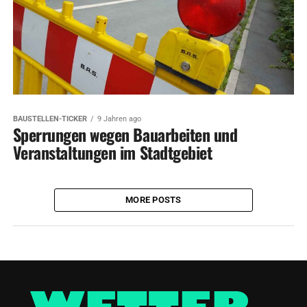
BAUSTELLEN-TICKER
9 Jahren ago
Sperrungen wegen Bauarbeiten und
Veranstaltungen im Stadtgebiet
MORE POSTS