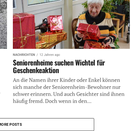
NACHRICHTEN
12 Jahren ago
Seniorenheime suchen Wichtel für
Geschenkeaktion
An die Namen ihrer Kinder oder Enkel können
sich manche der Seniorenheim-Bewohner nur
r
schwer erinnern. Und auch Gesichter sind ihnen
häufig fremd. Doch wenn in den...
MORE POSTS