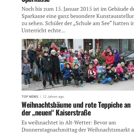
Noch bis zum 15. Januar 2015 ist im Gebäude d
Sparkasse eine ganz besondere Kunstausstellu
zu sehen. Schüler der „Schule am See“ hatten 
Unterricht echte...
TOP NEWS
12 Jahren ago
Weihnachtsbäume und rote Teppiche an
der „neuen“ Kaiserstraße
Es weihnachtet in Alt-Wetter: Bevor am
Donnerstagnachmittag der Weihnachtsmarkt 