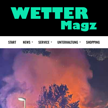
START
NEWS
SERVICE
UNTERHALTUNG
SHOPPING