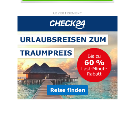
ADVERTISEMENT