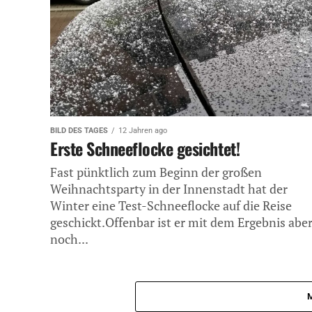
BILD DES TAGES
12 Jahren ago
Erste Schneeflocke gesichtet!
Fast pünktlich zum Beginn der großen
Weihnachtsparty in der Innenstadt hat der
Winter eine Test-Schneeflocke auf die Reise
geschickt.Offenbar ist er mit dem Ergebnis abe
noch...