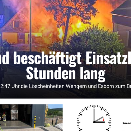
d beschäftigt Einsatz
Stunden lang
2:47 Uhr die Löscheinheiten Wengern und Esborn zum Bran