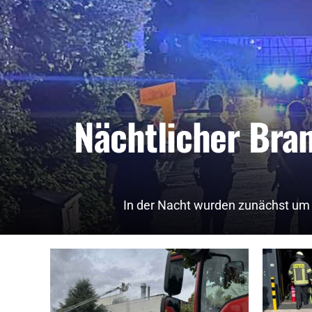
Nächtlicher Bran
In der Nacht wurden zunächst um 