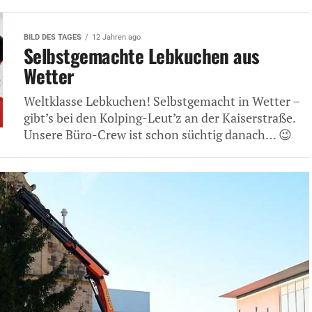
BILD DES TAGES
12 Jahren ago
Selbstgemachte Lebkuchen aus
Wetter
Weltklasse Lebkuchen! Selbstgemacht in Wetter –
gibt’s bei den Kolping-Leut’z an der Kaiserstraße.
Unsere Büro-Crew ist schon süchtig danach… 😉