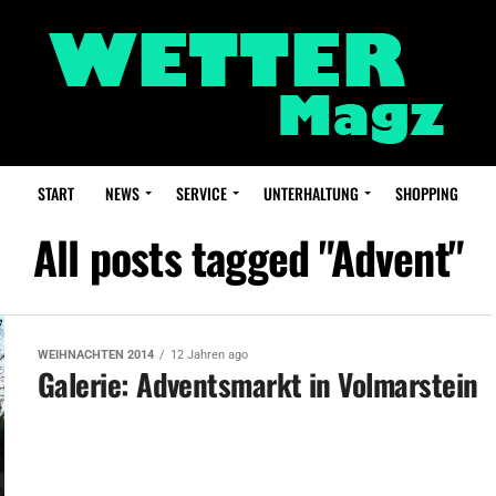
START
NEWS
SERVICE
UNTERHALTUNG
SHOPPING
All posts tagged "Advent"
WEIHNACHTEN 2014
12 Jahren ago
Galerie: Adventsmarkt in Volmarstein