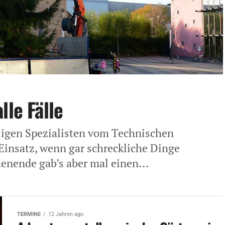
lle Fälle
igen Spezialisten vom Technischen
insatz, wenn gar schreckliche Dinge
enende gab’s aber mal einen...
TERMINE
12 Jahren ago