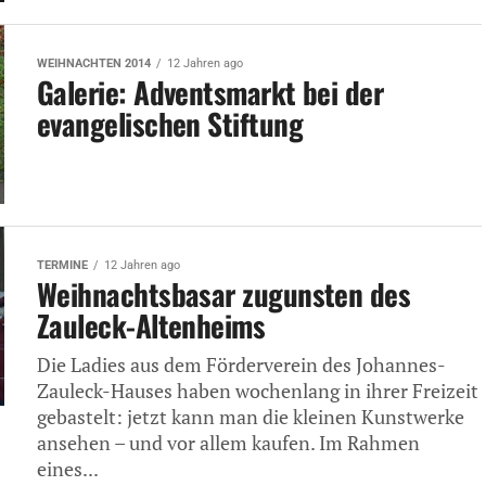
WEIHNACHTEN 2014
12 Jahren ago
Galerie: Adventsmarkt bei der
evangelischen Stiftung
TERMINE
12 Jahren ago
Weihnachtsbasar zugunsten des
Zauleck-Altenheims
Die Ladies aus dem Förderverein des Johannes-
Zauleck-Hauses haben wochenlang in ihrer Freizeit
gebastelt: jetzt kann man die kleinen Kunstwerke
ansehen – und vor allem kaufen. Im Rahmen
eines...