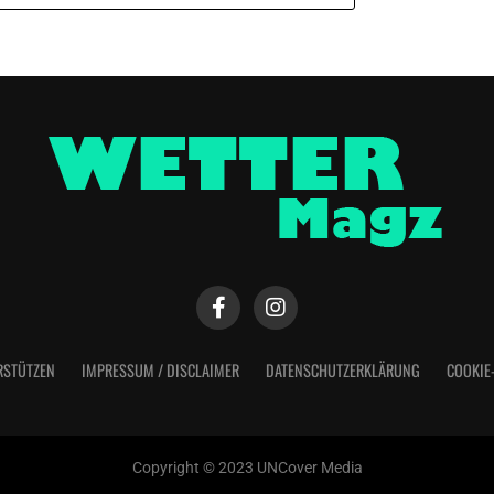
RSTÜTZEN
IMPRESSUM / DISCLAIMER
DATENSCHUTZERKLÄRUNG
COOKIE
Copyright © 2023 UNCover Media