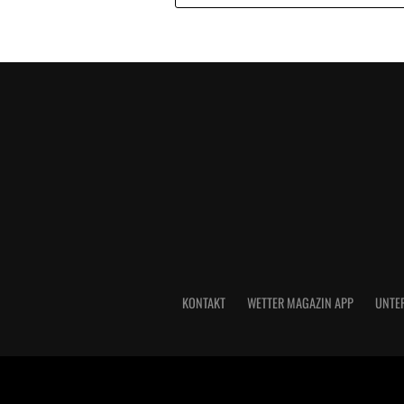
KONTAKT
WETTER MAGAZIN APP
UNTE