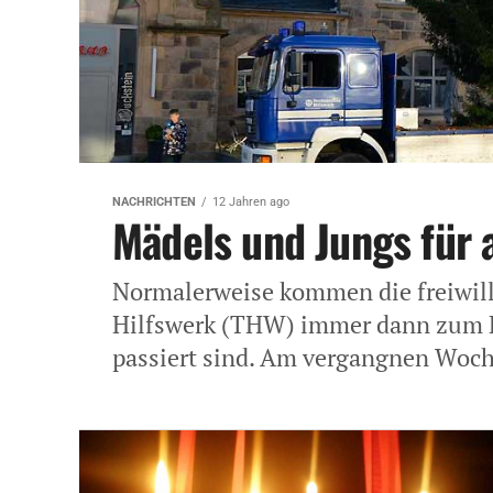
NACHRICHTEN
12 Jahren ago
Mädels und Jungs für a
Normalerweise kommen die freiwill
Hilfswerk (THW) immer dann zum E
passiert sind. Am vergangnen Woch