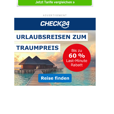
ADVERTISEMENT