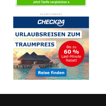
ADVERTISEMENT