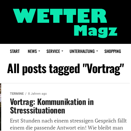
START
NEWS
SERVICE
UNTERHALTUNG
SHOPPING
All posts tagged "Vortrag"
TERMINE
8 Jahren ago
Vortrag: Kommunikation in
Stresssituationen
Erst Stunden nach einem stressigen Gespräch fällt
einem die passende Antwort ein! Wie bleibt man