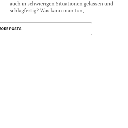
auch in schwierigen Situationen gelassen und
schlagfertig? Was kann man tun,...
MORE POSTS