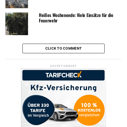
Heißes Wochenende: Viele Einsätze für die
Feuerwehr
CLICK TO COMMENT
ADVERTISEMENT