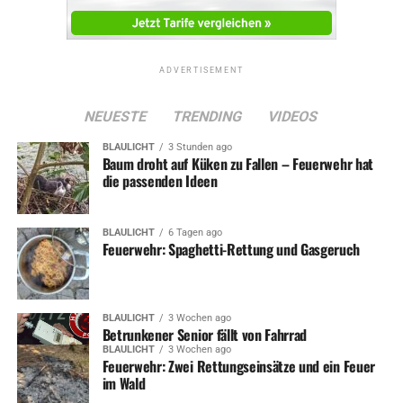
ADVERTISEMENT
NEUESTE
TRENDING
VIDEOS
BLAULICHT
3 Stunden ago
Baum droht auf Küken zu Fallen – Feuerwehr hat
die passenden Ideen
BLAULICHT
6 Tagen ago
Feuerwehr: Spaghetti-Rettung und Gasgeruch
BLAULICHT
3 Wochen ago
Betrunkener Senior fällt von Fahrrad
BLAULICHT
3 Wochen ago
Feuerwehr: Zwei Rettungseinsätze und ein Feuer
im Wald