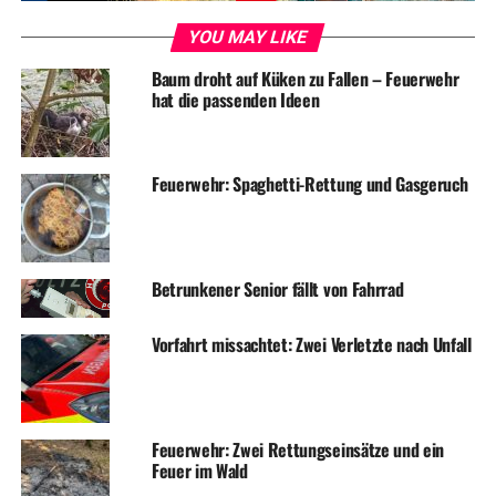
YOU MAY LIKE
Baum droht auf Küken zu Fallen – Feuerwehr
hat die passenden Ideen
Feuerwehr: Spaghetti-Rettung und Gasgeruch
Betrunkener Senior fällt von Fahrrad
Vorfahrt missachtet: Zwei Verletzte nach Unfall
Feuerwehr: Zwei Rettungseinsätze und ein
Feuer im Wald