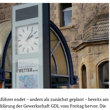
kführer endet – anders als zunächst geplant – bereits am
rklärung der Gewerkschaft GDL vom Freitag hervor. Die