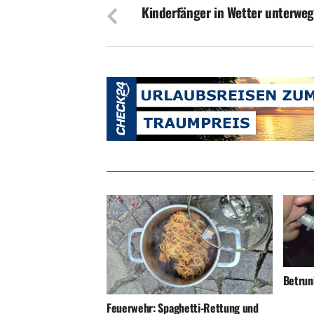
Kinderfänger in Wetter unterwe
Betrunk
Feuerwehr: Spaghetti-Rettung und