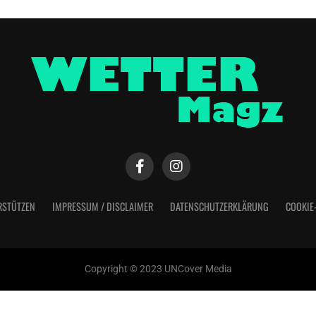
RSTÜTZEN
IMPRESSUM / DISCLAIMER
DATENSCHUTZERKLÄRUNG
COOKIE
Copyright © 2023 UNCover Media