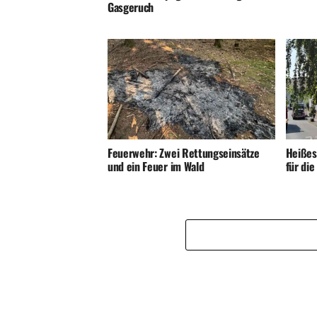
Gasgeruch
Feuerwehr: Zwei Rettungseinsätze
Heißes
und ein Feuer im Wald
für di