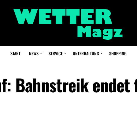
START
NEWS
SERVICE
UNTERHALTUNG
SHOPPING
f: Bahnstreik endet 