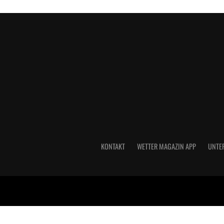
KONTAKT
WETTER MAGAZIN APP
UNTE