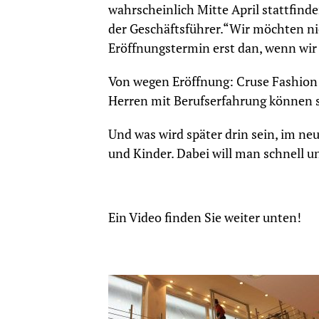
wahrscheinlich Mitte April stattfinde
der Geschäftsführer.“Wir möchten n
Eröffnungstermin erst dan, wenn wir 
Von wegen Eröffnung: Cruse Fashion
Herren mit Berufserfahrung können si
Und was wird später drin sein, im ne
und Kinder. Dabei will man schnell u
Ein Video finden Sie weiter unten!