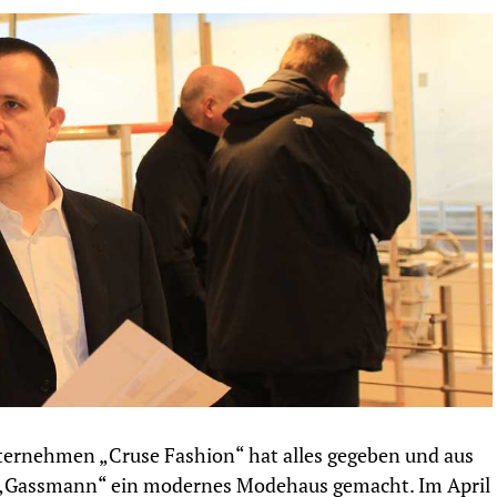
ternehmen „Cruse Fashion“ hat alles gegeben und aus
Gassmann“ ein modernes Modehaus gemacht. Im April