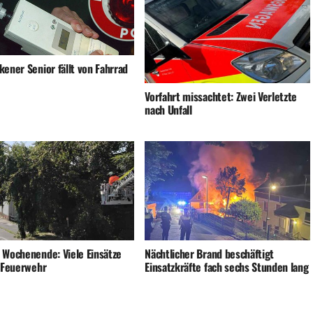
ener Senior fällt von Fahrrad
Vorfahrt missachtet: Zwei Verletzte
nach Unfall
 Wochenende: Viele Einsätze
Nächtlicher Brand beschäftigt
e Feuerwehr
Einsatzkräfte fach sechs Stunden lang