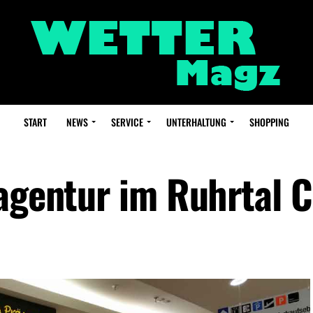
START
NEWS
SERVICE
UNTERHALTUNG
SHOPPING
tagentur im Ruhrtal 