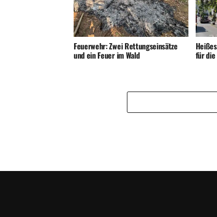
Feuerwehr: Zwei Rettungseinsätze
Heißes
und ein Feuer im Wald
für di