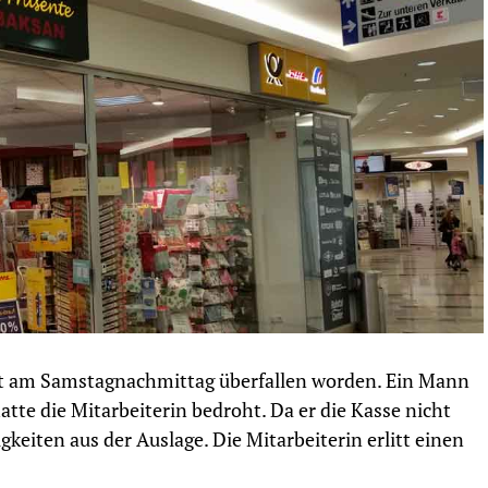
st am Samstagnachmittag überfallen worden. Ein Mann
te die Mitarbeiterin bedroht. Da er die Kasse nicht
gkeiten aus der Auslage. Die Mitarbeiterin erlitt einen