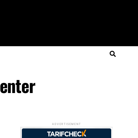
Center
ADVERTISEMENT