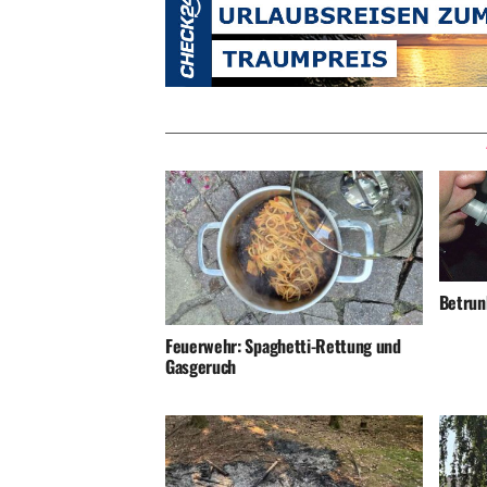
Betrunk
Feuerwehr: Spaghetti-Rettung und
Gasgeruch