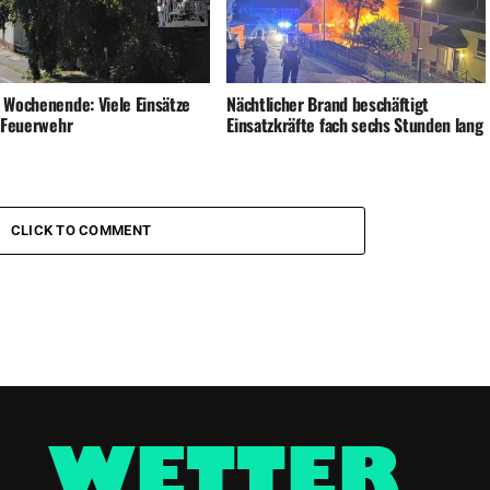
 Wochenende: Viele Einsätze
Nächtlicher Brand beschäftigt
e Feuerwehr
Einsatzkräfte fach sechs Stunden lang
CLICK TO COMMENT