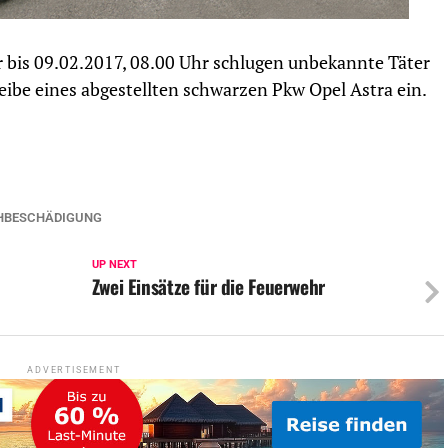
r bis 09.02.2017, 08.00 Uhr schlugen unbekannte Täter
ibe eines abgestellten schwarzen Pkw Opel Astra ein.
HBESCHÄDIGUNG
UP NEXT
Zwei Einsätze für die Feuerwehr
ADVERTISEMENT