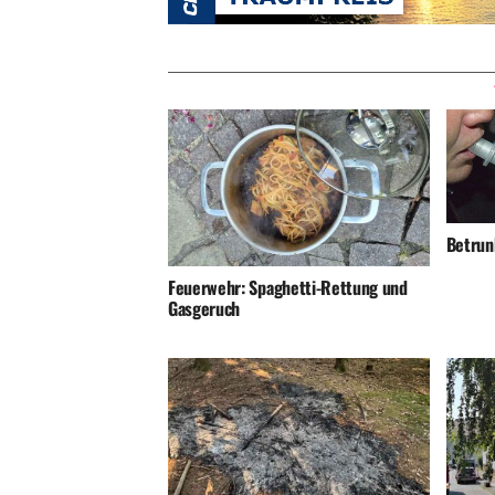
Betrunk
Feuerwehr: Spaghetti-Rettung und
Gasgeruch