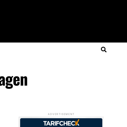
lagen
ADVERTISEMENT