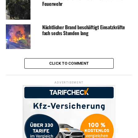
Feuerwehr
Nächtlicher Brand beschäftigt Einsatzkräfte
fach sechs Stunden lang
CLICK TO COMMENT
ADVERTISEMENT