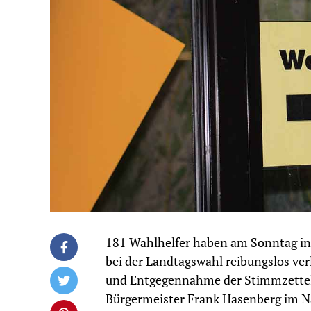
181 Wahlhelfer haben am Sonntag in 
bei der Landtagswahl reibungslos ver
und Entgegennahme der Stimmzettel b
Bürgermeister Frank Hasenberg im Na