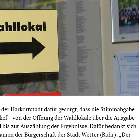
der Harkortstadt dafür gesorgt, dass die Stimmabgabe
lief – von der Öffnung der Wahllokale über die Ausgabe
is zur Auszählung der Ergebnisse. Dafür bedankt sich
men der Bürgerschaft der Stadt Wetter (Ruhr): „Der