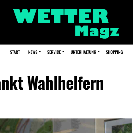
START
NEWS
SERVICE
UNTERHALTUNG
SHOPPING
nkt Wahlhelfern