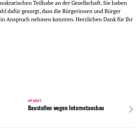
mokratischen Teilhabe an der Gesellschaft. Sie haben
hl dafür gesorgt, dass die Bürgerinnen und Bürger
h in Anspruch nehmen konnten. Herzlichen Dank für Ihr
UP NEXT
Baustellen wegen Internetausbau