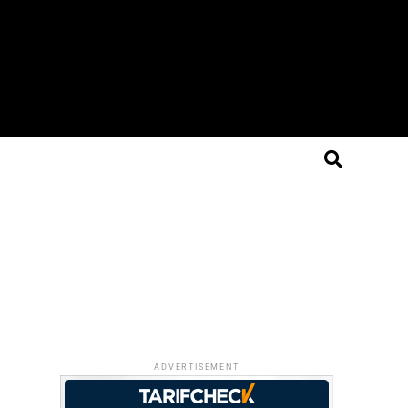
ADVERTISEMENT