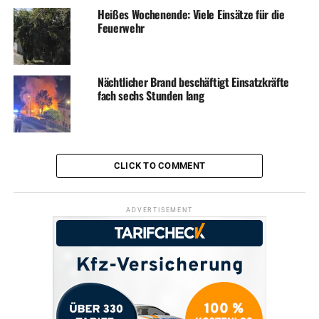
Heißes Wochenende: Viele Einsätze für die
Feuerwehr
Nächtlicher Brand beschäftigt Einsatzkräfte
fach sechs Stunden lang
CLICK TO COMMENT
ADVERTISEMENT