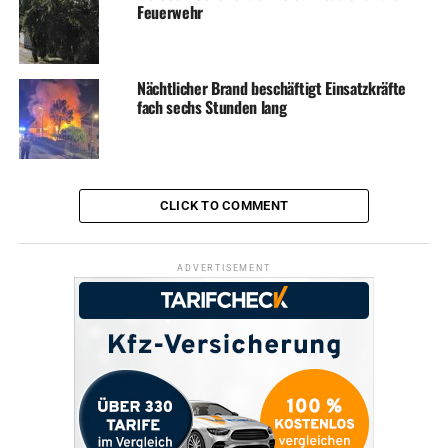
Feuerwehr
Nächtlicher Brand beschäftigt Einsatzkräfte
fach sechs Stunden lang
CLICK TO COMMENT
ADVERTISEMENT