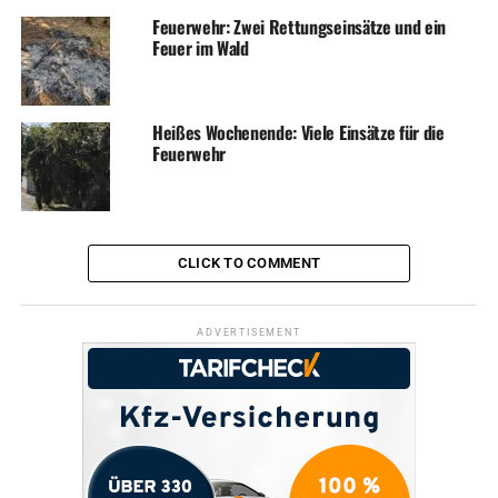
Feuerwehr: Zwei Rettungseinsätze und ein
Feuer im Wald
Heißes Wochenende: Viele Einsätze für die
Feuerwehr
CLICK TO COMMENT
ADVERTISEMENT