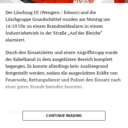
Der Löschzug III (Wengern / Esborn) und die
Löschgruppe Grundschöttel wurden am Montag um
16:10 Uhr zu einem Brandmeldealarm in einem
Industriebetrieb in der Straße „Auf der Bleiche“
alarmiert.
Durch den Einsatzleiter und einen Angriffstrupp wurde
der Kabelkanal in dem ausgelösten Bereich komplett
begangen. Es konnte allerdings kein Auslösegrund
festgestellt werden, sodass die ausgerückten Kräfte von
Feuerwehr, Rettungsdienst und Polizei den Einsatz nach
einer guten Stunde beenden konnten.
Symbolfoto / Archiv
CONTINUE READING