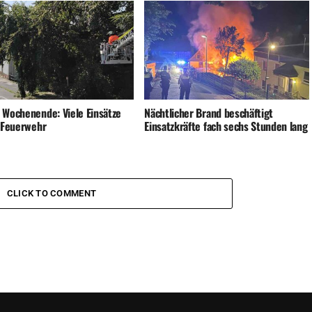
 Wochenende: Viele Einsätze
Nächtlicher Brand beschäftigt
e Feuerwehr
Einsatzkräfte fach sechs Stunden lang
CLICK TO COMMENT