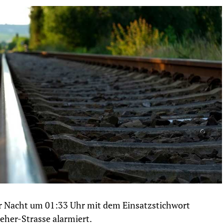
r Nacht um 01:33 Uhr mit dem Einsatzstichwort
eher-Strasse alarmiert.