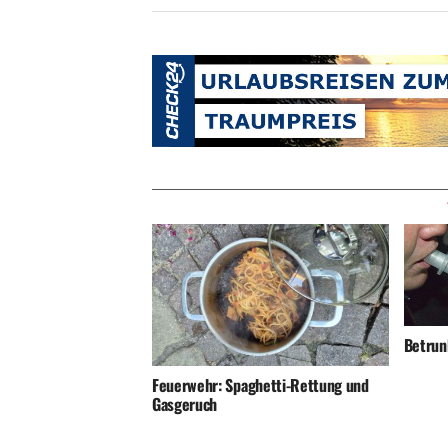
Betrunk
Feuerwehr: Spaghetti-Rettung und
Gasgeruch