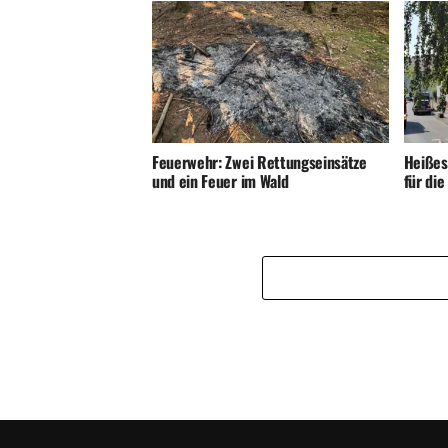
Feuerwehr: Zwei Rettungseinsätze
Heißes
und ein Feuer im Wald
für di