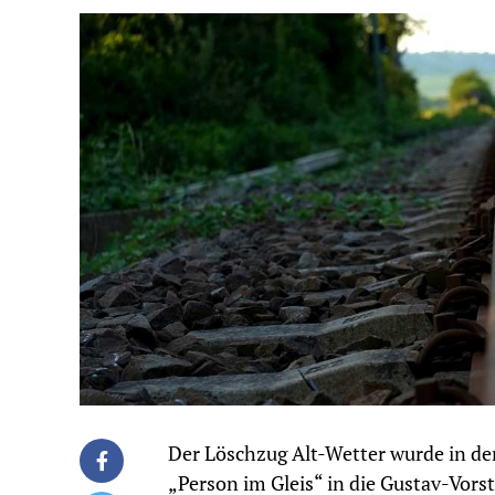
Der Löschzug Alt-Wetter wurde in de
„Person im Gleis“ in die Gustav-Vorst