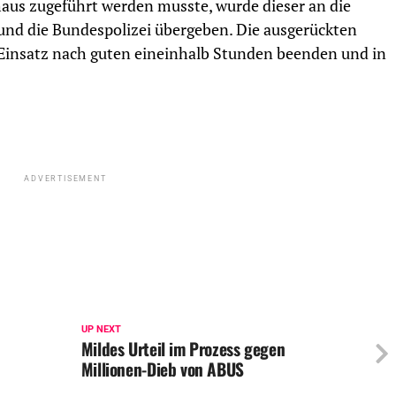
aus zugeführt werden musste, wurde dieser an die
 und die Bundespolizei übergeben. Die ausgerückten
Einsatz nach guten eineinhalb Stunden beenden und in
ADVERTISEMENT
UP NEXT
Mildes Urteil im Prozess gegen
Millionen-Dieb von ABUS