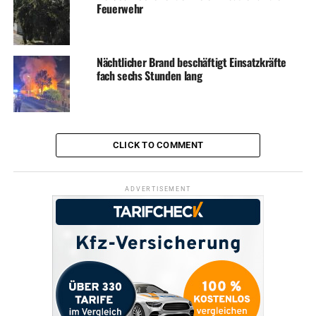
Feuerwehr
Nächtlicher Brand beschäftigt Einsatzkräfte
fach sechs Stunden lang
CLICK TO COMMENT
ADVERTISEMENT