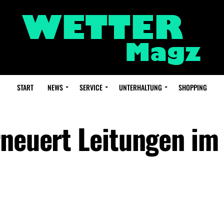
START
NEWS
SERVICE
UNTERHALTUNG
SHOPPING
rneuert Leitungen im