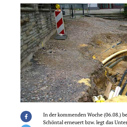
In der kommenden Woche (06.08.) be
Schöntal erneuert bzw. legt das Unt