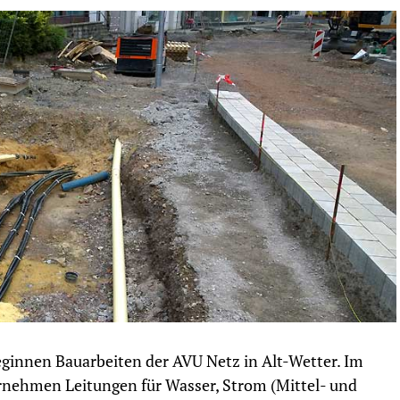
ginnen Bauarbeiten der AVU Netz in Alt-Wetter. Im
ernehmen Leitungen für Wasser, Strom (Mittel- und