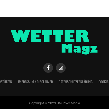
RSTÜTZEN
IMPRESSUM / DISCLAIMER
DATENSCHUTZERKLÄRUNG
COOKIE
Copyright © 2023 UNCover Media