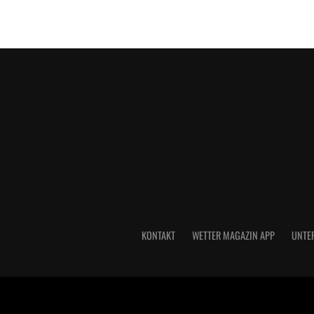
KONTAKT
WETTER MAGAZIN APP
UNTE