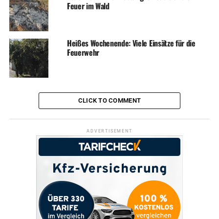
Feuer im Wald
Heißes Wochenende: Viele Einsätze für die
Feuerwehr
CLICK TO COMMENT
ADVERTISEMENT