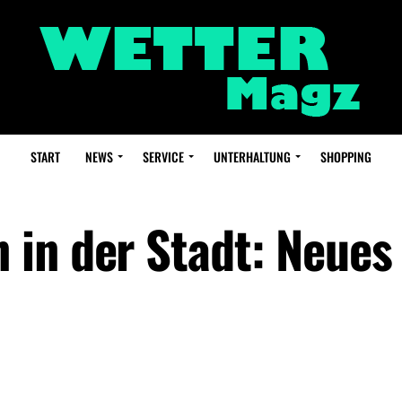
START
NEWS
SERVICE
UNTERHALTUNG
SHOPPING
in der Stadt: Neues