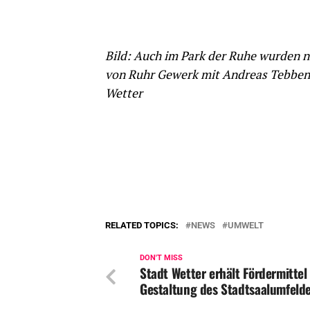
Bild: Auch im Park der Ruhe wurden n
von Ruhr Gewerk mit Andreas Tebben (
Wetter
RELATED TOPICS:
NEWS
UMWELT
DON'T MISS
Stadt Wetter erhält Fördermittel 
Gestaltung des Stadtsaalumfeld