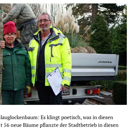
uglockenbaum: Es klingt poetisch, was in diesen
mt 56 neue Bäume pflanzte der Stadtbetrieb in diesen