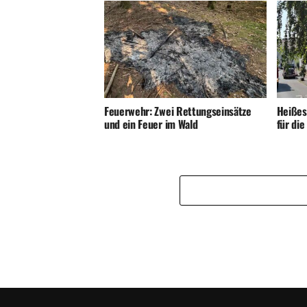
Feuerwehr: Zwei Rettungseinsätze
Heißes
und ein Feuer im Wald
für di