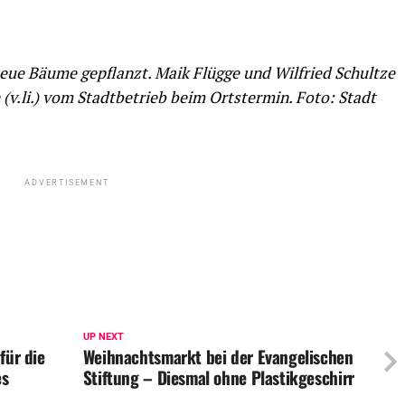
eue Bäume gepflanzt. Maik Flügge und Wilfried Schultze
v.li.) vom Stadtbetrieb beim Ortstermin. Foto: Stadt
ADVERTISEMENT
UP NEXT
für die
Weihnachtsmarkt bei der Evangelischen
es
Stiftung – Diesmal ohne Plastikgeschirr