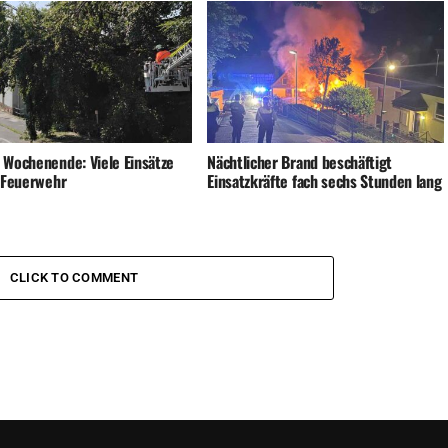
 Wochenende: Viele Einsätze
Nächtlicher Brand beschäftigt
e Feuerwehr
Einsatzkräfte fach sechs Stunden lang
CLICK TO COMMENT