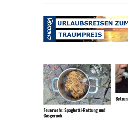
Betrunk
Feuerwehr: Spaghetti-Rettung und
Gasgeruch