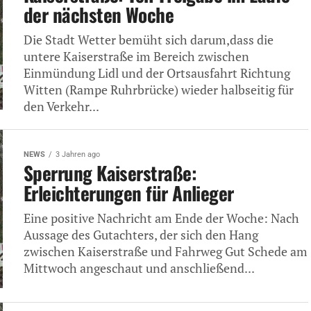
der nächsten Woche
Die Stadt Wetter bemüht sich darum,dass die
untere Kaiserstraße im Bereich zwischen
Einmündung Lidl und der Ortsausfahrt Richtung
Witten (Rampe Ruhrbrücke) wieder halbseitig für
den Verkehr...
NEWS
3 Jahren ago
Sperrung Kaiserstraße:
Erleichterungen für Anlieger
Eine positive Nachricht am Ende der Woche: Nach
Aussage des Gutachters, der sich den Hang
zwischen Kaiserstraße und Fahrweg Gut Schede am
Mittwoch angeschaut und anschließend...