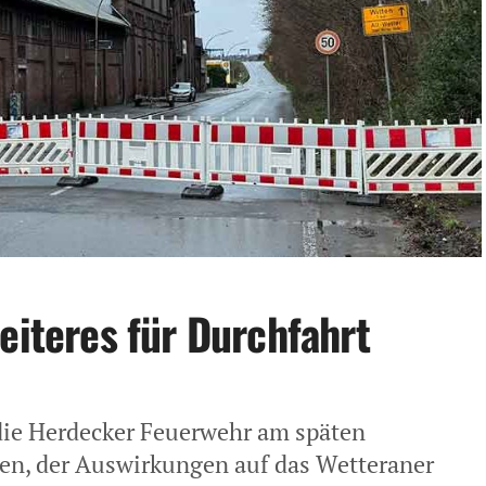
eiteres für Durchfahrt
die Herdecker Feuerwehr am späten
en, der Auswirkungen auf das Wetteraner