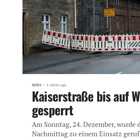
NEWS
3 Jahren ago
Kaiserstraße bis auf W
gesperrt
Am Sonntag, 24. Dezember, wurde 
Nachmittag zu einem Einsatz geruf