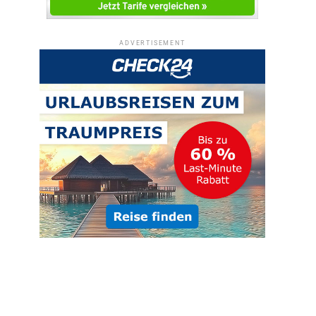
ADVERTISEMENT