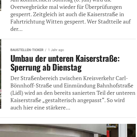
Overwegbrücke mal wieder für Überprüfungen
gesperrt. Zeitgleich ist auch die Kaiserstraße in
Fahrtrichtung Witten gesperrt. Wer Stadtteile auf
der...
BAUSTELLEN-TICKER
1 Jahr ago
Umbau der unteren Kaiserstraße:
Sperrung ab Dienstag
Der Straßenbereich zwischen Kreisverkehr Carl-
Bönnhoff-Straße und Einmündung Bahnhofstraße
(Lidl) wird an den bereits sanierten Teil der unteren
Kaiserstraße „gestalterisch angepasst“. So wird
auch hier eine stärkere...