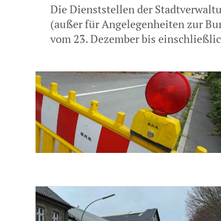
Die Dienststellen der Stadtverwalt
(außer für Angelegenheiten zur Bu
vom 23. Dezember bis einschließli