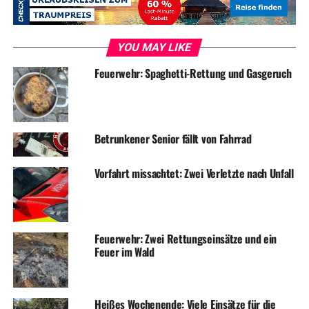
YOU MAY LIKE
Feuerwehr: Spaghetti-Rettung und Gasgeruch
Betrunkener Senior fällt von Fahrrad
Vorfahrt missachtet: Zwei Verletzte nach Unfall
Feuerwehr: Zwei Rettungseinsätze und ein
Feuer im Wald
Heißes Wochenende: Viele Einsätze für die