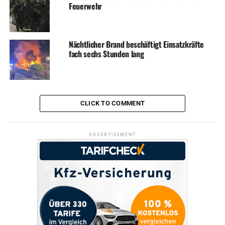
Feuerwehr
Nächtlicher Brand beschäftigt Einsatzkräfte
fach sechs Stunden lang
CLICK TO COMMENT
ADVERTISEMENT