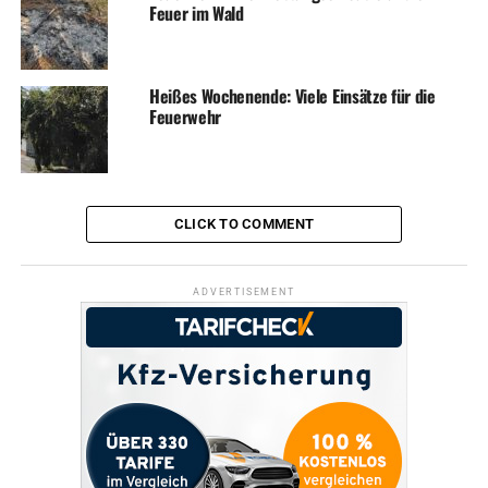
Feuer im Wald
Heißes Wochenende: Viele Einsätze für die
Feuerwehr
CLICK TO COMMENT
ADVERTISEMENT