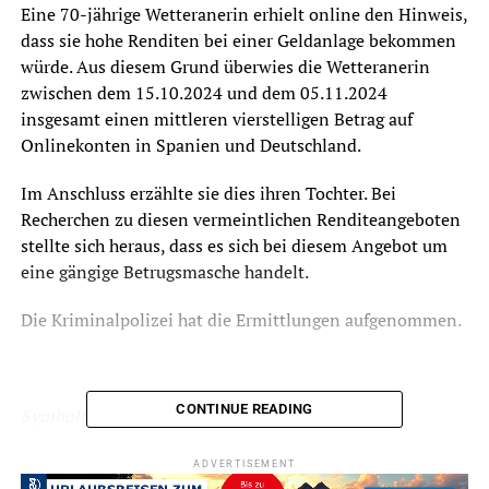
Eine 70-jährige Wetteranerin erhielt online den Hinweis,
dass sie hohe Renditen bei einer Geldanlage bekommen
würde. Aus diesem Grund überwies die Wetteranerin
zwischen dem 15.10.2024 und dem 05.11.2024
insgesamt einen mittleren vierstelligen Betrag auf
Onlinekonten in Spanien und Deutschland.
Im Anschluss erzählte sie dies ihren Tochter. Bei
Recherchen zu diesen vermeintlichen Renditeangeboten
stellte sich heraus, dass es sich bei diesem Angebot um
eine gängige Betrugsmasche handelt.
Die Kriminalpolizei hat die Ermittlungen aufgenommen.
CONTINUE READING
Symbolfoto / Archiv
ADVERTISEMENT
ADVERTISEMENT