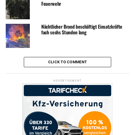
Feuerwehr
Nächtlicher Brand beschäftigt Einsatzkräfte
fach sechs Stunden lang
CLICK TO COMMENT
ADVERTISEMENT