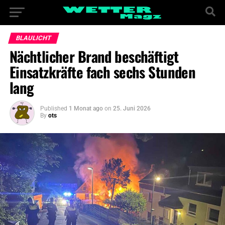
BLAULICHT
Nächtlicher Brand beschäftigt
Einsatzkräfte fach sechs Stunden
lang
Published
1 Monat ago
on
25. Juni 2026
By
ots