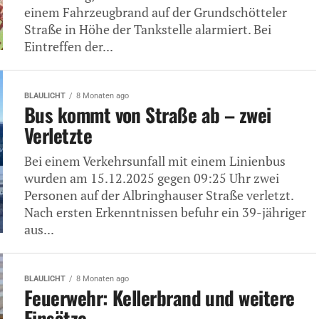
einem Fahrzeugbrand auf der Grundschötteler
Straße in Höhe der Tankstelle alarmiert. Bei
Eintreffen der...
BLAULICHT
8 Monaten ago
Bus kommt von Straße ab – zwei
Verletzte
Bei einem Verkehrsunfall mit einem Linienbus
wurden am 15.12.2025 gegen 09:25 Uhr zwei
Personen auf der Albringhauser Straße verletzt.
Nach ersten Erkenntnissen befuhr ein 39-jähriger
aus...
BLAULICHT
8 Monaten ago
Feuerwehr: Kellerbrand und weitere
Einsätze