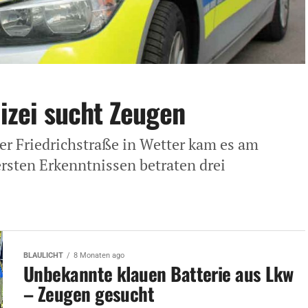
lizei sucht Zeugen
er Friedrichstraße in Wetter kam es am
rsten Erkenntnissen betraten drei
BLAULICHT
8 Monaten ago
Unbekannte klauen Batterie aus Lkw
– Zeugen gesucht