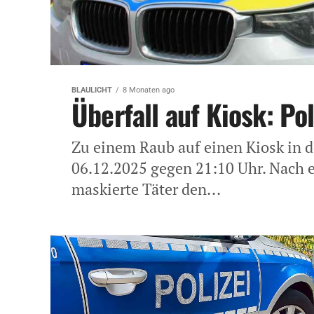
BLAULICHT
8 Monaten ago
Überfall auf Kiosk: Po
Zu einem Raub auf einen Kiosk in d
06.12.2025 gegen 21:10 Uhr. Nach e
maskierte Täter den...