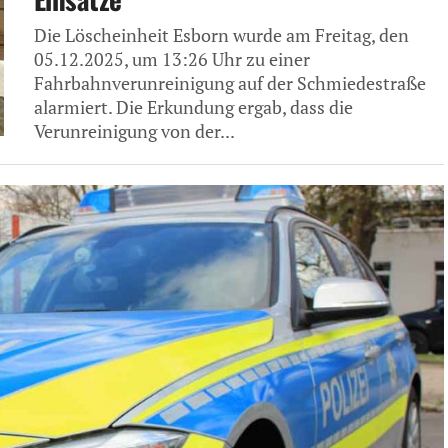
Die Löscheinheit Esborn wurde am Freitag, den
05.12.2025, um 13:26 Uhr zu einer
Fahrbahnverunreinigung auf der Schmiedestraße
alarmiert. Die Erkundung ergab, dass die
Verunreinigung von der...