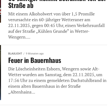
Straße ab
Mit einem Alkoholwert von über 1,5 Promille
verursachte ein 60-jähriger Wetteraner am
22.11.2025, gegen 00:45 Uhr, einen Verkehrsunfall
auf der Straße „Kühlen Grunde“ in Wetter-
Wengern....
BLAULICHT
9 Monaten ago
Feuer in Bauernhaus
Die Löscheinheiten Esborn, Wengern sowie Alt-
Wetter wurden am Samstag, dem 22.11.2025, um
17:56 Uhr zu einem gemeldeten Dachstuhlbrand in
einem alten Bauernhaus in der Straße
„Altenhains...