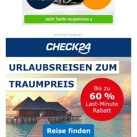
ADVERTISEMENT