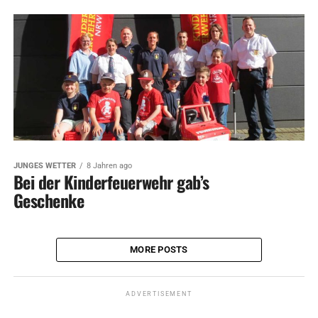
JUNGES WETTER
8 Jahren ago
Bei der Kinderfeuerwehr gab’s
Geschenke
MORE POSTS
ADVERTISEMENT