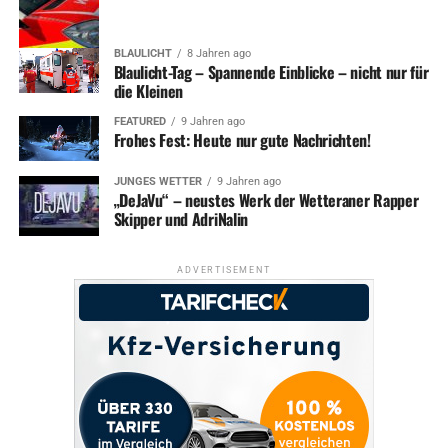
BLAULICHT
8 Jahren ago
Blaulicht-Tag – Spannende Einblicke – nicht nur für
die Kleinen
FEATURED
9 Jahren ago
Frohes Fest: Heute nur gute Nachrichten!
JUNGES WETTER
9 Jahren ago
„DeJaVu“ – neustes Werk der Wetteraner Rapper
Skipper und AdriNalin
ADVERTISEMENT