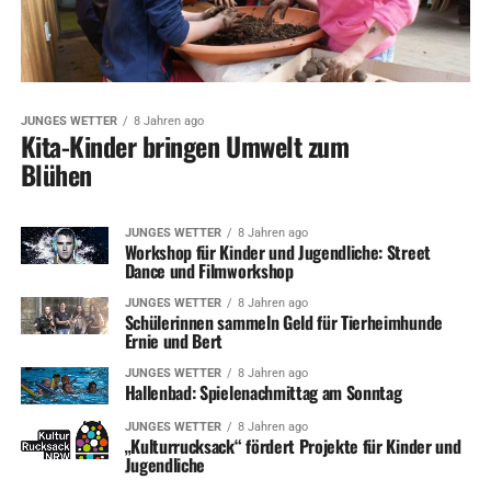
JUNGES WETTER
8 Jahren ago
Kita-Kinder bringen Umwelt zum
Blühen
JUNGES WETTER
8 Jahren ago
Workshop für Kinder und Jugendliche: Street
Dance und Filmworkshop
JUNGES WETTER
8 Jahren ago
Schülerinnen sammeln Geld für Tierheimhunde
Ernie und Bert
JUNGES WETTER
8 Jahren ago
Hallenbad: Spielenachmittag am Sonntag
JUNGES WETTER
8 Jahren ago
„Kulturrucksack“ fördert Projekte für Kinder und
Jugendliche