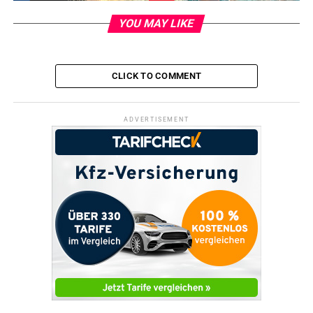
YOU MAY LIKE
CLICK TO COMMENT
ADVERTISEMENT