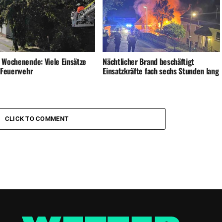
 Wochenende: Viele Einsätze
Nächtlicher Brand beschäftigt
e Feuerwehr
Einsatzkräfte fach sechs Stunden lang
CLICK TO COMMENT