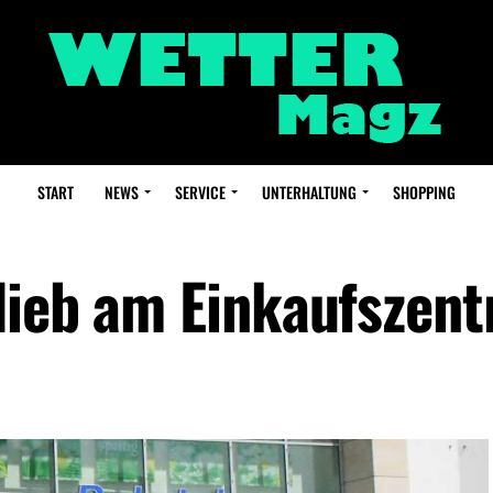
START
NEWS
SERVICE
UNTERHALTUNG
SHOPPING
dieb am Einkaufszen