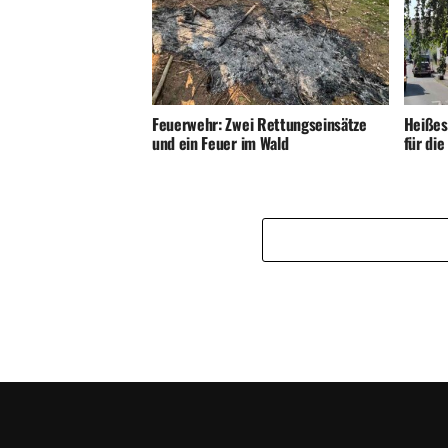
Feuerwehr: Zwei Rettungseinsätze
Heißes
und ein Feuer im Wald
für di