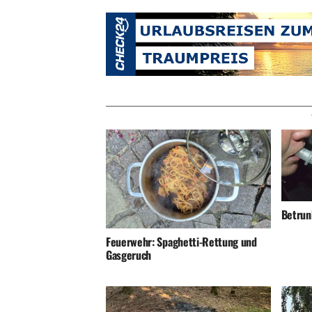
Betrunk
Feuerwehr: Spaghetti-Rettung und
Gasgeruch