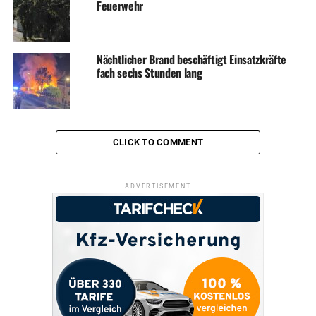
Feuerwehr
Nächtlicher Brand beschäftigt Einsatzkräfte
fach sechs Stunden lang
CLICK TO COMMENT
ADVERTISEMENT