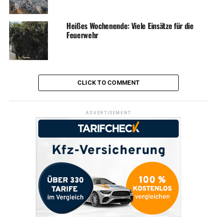
Heißes Wochenende: Viele Einsätze für die
Feuerwehr
CLICK TO COMMENT
ADVERTISEMENT