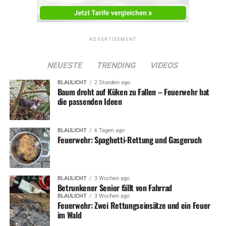
ADVERTISEMENT
NEUESTE
TRENDING
VIDEOS
BLAULICHT
2 Stunden ago
Baum droht auf Küken zu Fallen – Feuerwehr hat
die passenden Ideen
BLAULICHT
6 Tagen ago
Feuerwehr: Spaghetti-Rettung und Gasgeruch
BLAULICHT
3 Wochen ago
Betrunkener Senior fällt von Fahrrad
BLAULICHT
3 Wochen ago
Feuerwehr: Zwei Rettungseinsätze und ein Feuer
im Wald