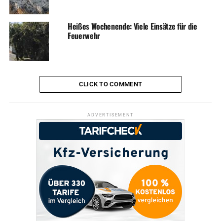
Heißes Wochenende: Viele Einsätze für die
Feuerwehr
CLICK TO COMMENT
ADVERTISEMENT