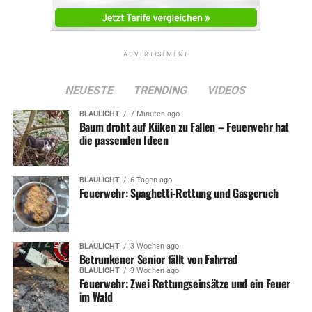
ADVERTISEMENT
NEUESTE
TRENDING
VIDEOS
BLAULICHT
7 Minuten ago
Baum droht auf Küken zu Fallen – Feuerwehr hat
die passenden Ideen
BLAULICHT
6 Tagen ago
Feuerwehr: Spaghetti-Rettung und Gasgeruch
BLAULICHT
3 Wochen ago
Betrunkener Senior fällt von Fahrrad
BLAULICHT
3 Wochen ago
Feuerwehr: Zwei Rettungseinsätze und ein Feuer
im Wald