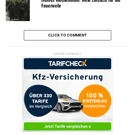
Feuerwehr
CLICK TO COMMENT
ADVERTISEMENT