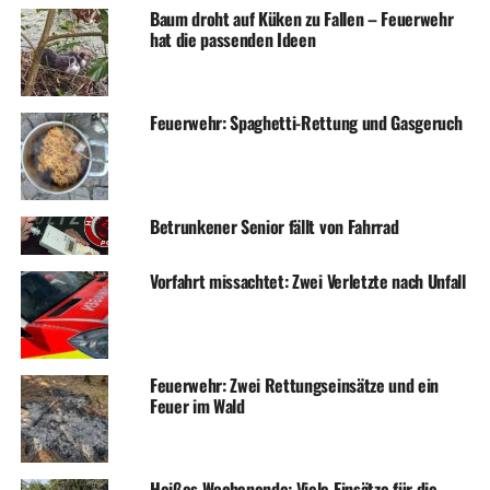
Baum droht auf Küken zu Fallen – Feuerwehr
hat die passenden Ideen
Feuerwehr: Spaghetti-Rettung und Gasgeruch
Betrunkener Senior fällt von Fahrrad
Vorfahrt missachtet: Zwei Verletzte nach Unfall
Feuerwehr: Zwei Rettungseinsätze und ein
Feuer im Wald
Heißes Wochenende: Viele Einsätze für die