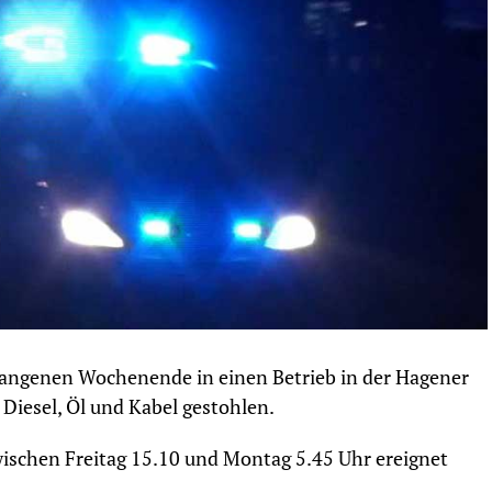
angenen Wochenende in einen Betrieb in der Hagener
Diesel, Öl und Kabel gestohlen.
wischen Freitag 15.10 und Montag 5.45 Uhr ereignet