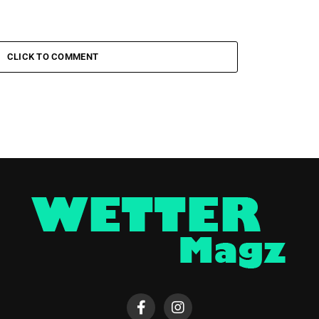
CLICK TO COMMENT