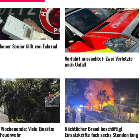
ener Senior fällt von Fahrrad
Vorfahrt missachtet: Zwei Verletzte
nach Unfall
 Wochenende: Viele Einsätze
Nächtlicher Brand beschäftigt
e Feuerwehr
Einsatzkräfte fach sechs Stunden lang