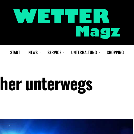
START
NEWS
SERVICE
UNTERHALTUNG
SHOPPING
cher unterwegs