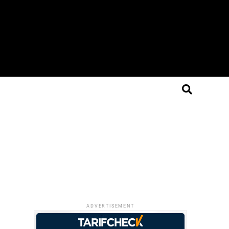
ADVERTISEMENT