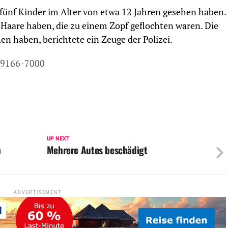
e fünf Kinder im Alter von etwa 12 Jahren gesehen haben.
e Haare haben, die zu einem Zopf geflochten waren. Die
en haben, berichtete ein Zeuge der Polizei.
/9166-7000
UP NEXT
h
Mehrere Autos beschädigt
ADVERTISEMENT