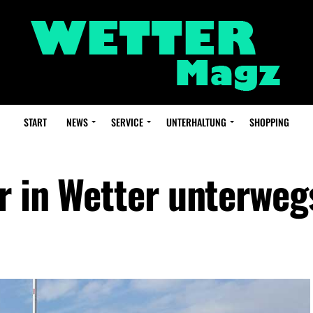
START
NEWS
SERVICE
UNTERHALTUNG
SHOPPING
r in Wetter unterweg