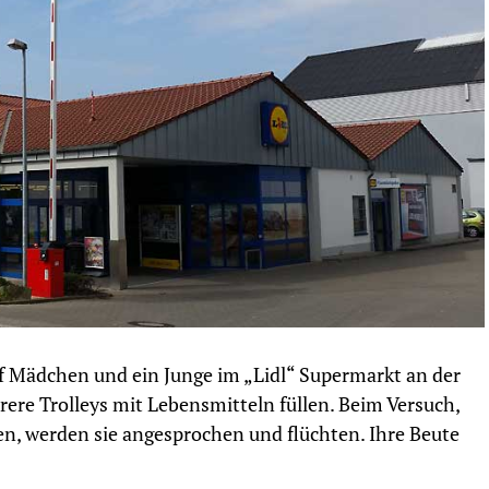
 Mädchen und ein Junge im „Lidl“ Supermarkt an der
rere Trolleys mit Lebensmitteln füllen. Beim Versuch,
en, werden sie angesprochen und flüchten. Ihre Beute