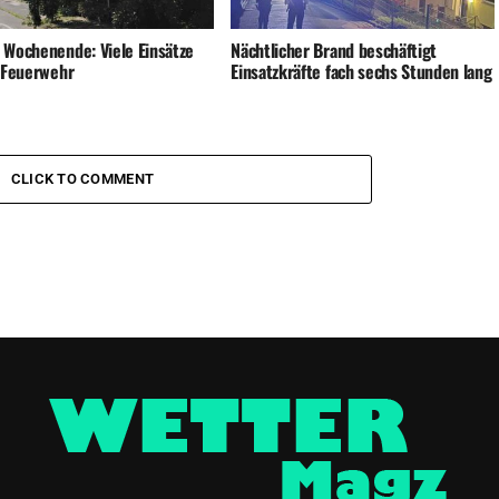
 Wochenende: Viele Einsätze
Nächtlicher Brand beschäftigt
e Feuerwehr
Einsatzkräfte fach sechs Stunden lang
CLICK TO COMMENT