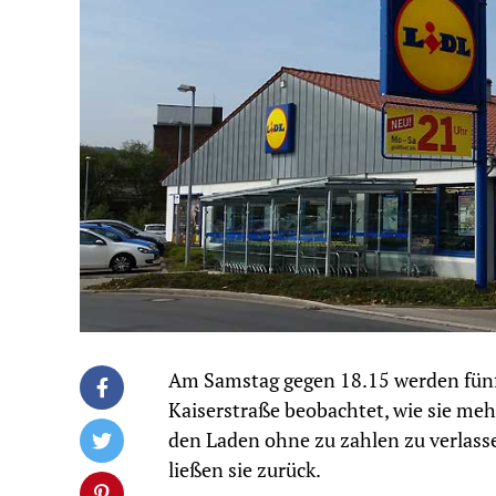
Am Samstag gegen 18.15 werden fünf
Kaiserstraße beobachtet, wie sie meh
den Laden ohne zu zahlen zu verlass
ließen sie zurück.