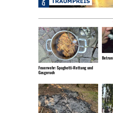
Betrunk
Feuerwehr: Spaghetti-Rettung und
Gasgeruch