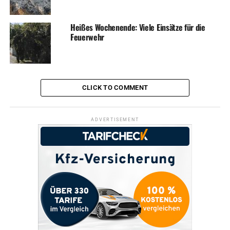
Heißes Wochenende: Viele Einsätze für die
Feuerwehr
CLICK TO COMMENT
ADVERTISEMENT