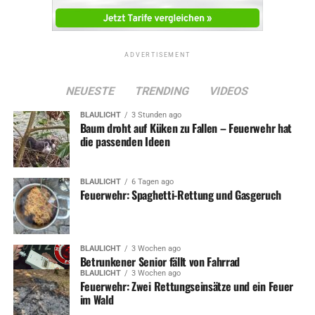
ADVERTISEMENT
NEUESTE
TRENDING
VIDEOS
BLAULICHT
3 Stunden ago
Baum droht auf Küken zu Fallen – Feuerwehr hat
die passenden Ideen
BLAULICHT
6 Tagen ago
Feuerwehr: Spaghetti-Rettung und Gasgeruch
BLAULICHT
3 Wochen ago
Betrunkener Senior fällt von Fahrrad
BLAULICHT
3 Wochen ago
Feuerwehr: Zwei Rettungseinsätze und ein Feuer
im Wald