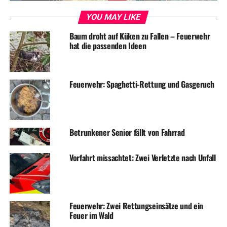
YOU MAY LIKE
Baum droht auf Küken zu Fallen – Feuerwehr
hat die passenden Ideen
Feuerwehr: Spaghetti-Rettung und Gasgeruch
Betrunkener Senior fällt von Fahrrad
Vorfahrt missachtet: Zwei Verletzte nach Unfall
Feuerwehr: Zwei Rettungseinsätze und ein
Feuer im Wald