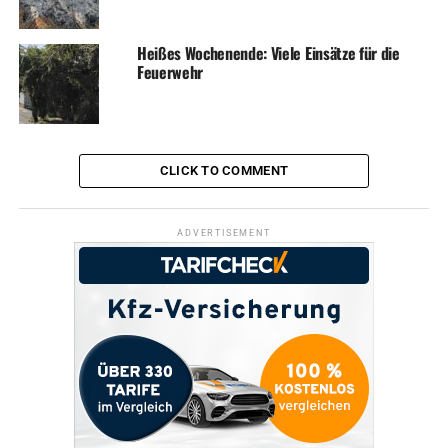
Heißes Wochenende: Viele Einsätze für die
Feuerwehr
CLICK TO COMMENT
ADVERTISEMENT