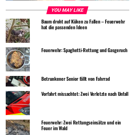
YOU MAY LIKE
Baum droht auf Küken zu Fallen – Feuerwehr
hat die passenden Ideen
Feuerwehr: Spaghetti-Rettung und Gasgeruch
Betrunkener Senior fällt von Fahrrad
Vorfahrt missachtet: Zwei Verletzte nach Unfall
Feuerwehr: Zwei Rettungseinsätze und ein
Feuer im Wald