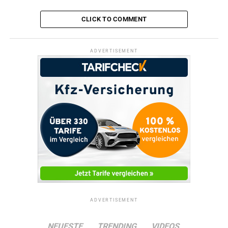
CLICK TO COMMENT
ADVERTISEMENT
ADVERTISEMENT
NEUESTE
TRENDING
VIDEOS