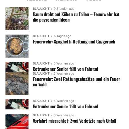
BLAULICHT
9 Stunden ago
Baum droht auf Küken zu Fallen – Feuerwehr hat
die passenden Ideen
BLAULICHT
6 Tagen ago
Feuerwehr: Spaghetti-Rettung und Gasgeruch
BLAULICHT
3 Wochen ago
Betrunkener Senior fällt von Fahrrad
BLAULICHT
3 Wochen ago
Feuerwehr: Zwei Rettungseinsätze und ein Feuer
im Wald
BLAULICHT
3 Wochen ago
Betrunkener Senior fällt von Fahrrad
BLAULICHT
3 Wochen ago
Vorfahrt missachtet: Zwei Verletzte nach Unfall