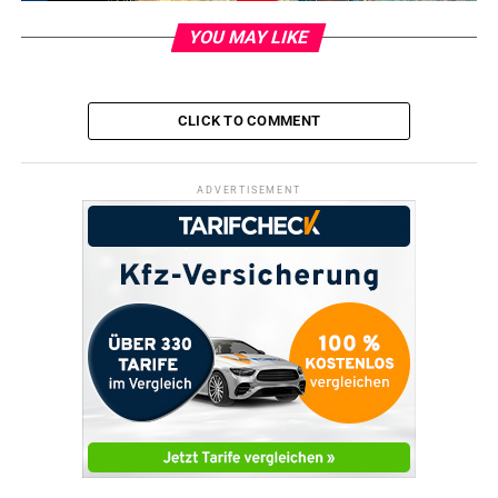
YOU MAY LIKE
CLICK TO COMMENT
ADVERTISEMENT