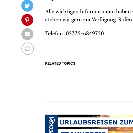
Alle wichtigen Informationen haben
stehen wir gern zur Verfügung. Rufen 
Telefon: 02335-6849720
RELATED TOPICS: