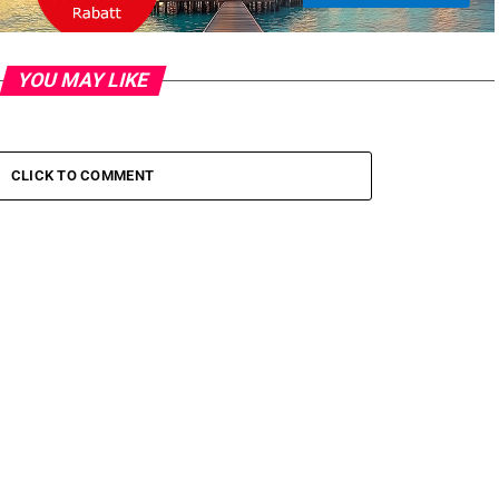
YOU MAY LIKE
CLICK TO COMMENT