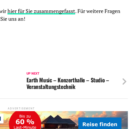
 wir
hier für Sie zusammengefasst
. Für weitere Fragen
Sie uns an!
UP NEXT
Earth Music – Konzerthalle – Studio –
Veranstaltungstechnik
ADVERTISEMENT