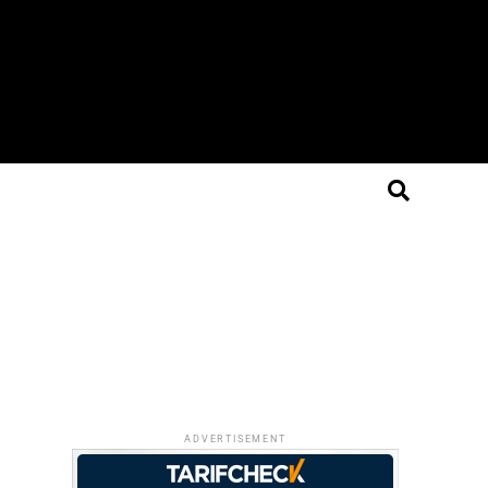
ADVERTISEMENT