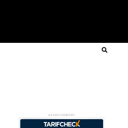
ADVERTISEMENT