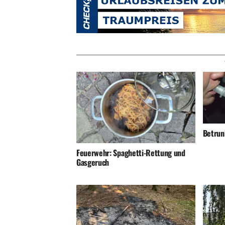
Betrunk
Feuerwehr: Spaghetti-Rettung und
Gasgeruch