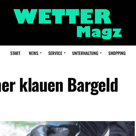
START
NEWS
SERVICE
UNTERHALTUNG
SHOPPING
er klauen Bargeld