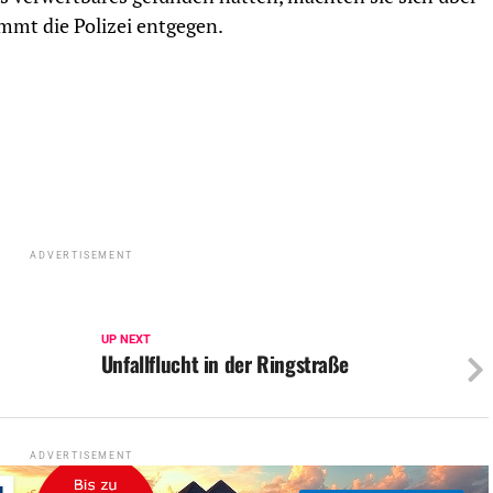
mmt die Polizei entgegen.
ADVERTISEMENT
UP NEXT
Unfallflucht in der Ringstraße
ADVERTISEMENT