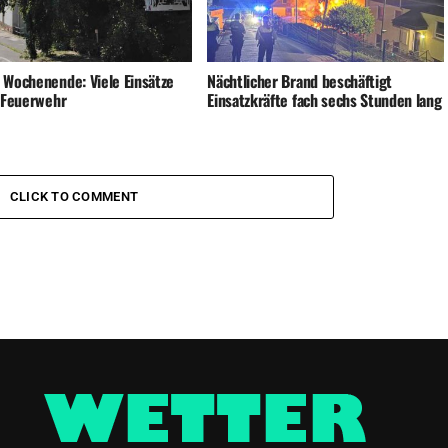
 Wochenende: Viele Einsätze
Nächtlicher Brand beschäftigt
e Feuerwehr
Einsatzkräfte fach sechs Stunden lang
CLICK TO COMMENT